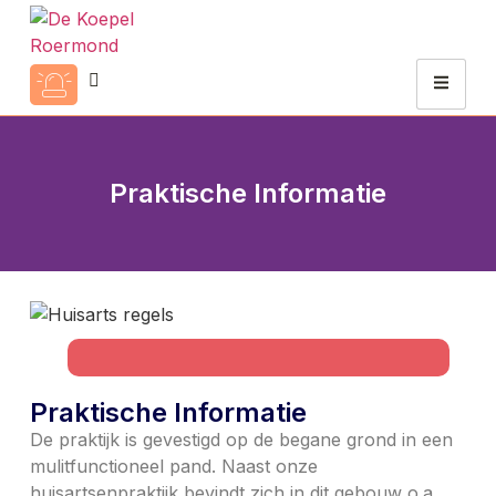
Praktische Informatie
Praktische Informatie
De praktijk is gevestigd op de begane grond in een
mulitfunctioneel pand. Naast onze
huisartsenpraktijk bevindt zich in dit gebouw o.a.