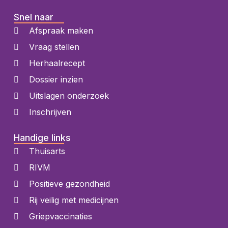
Snel naar
Afspraak maken
Vraag stellen
Herhaalrecept
Dossier inzien
Uitslagen onderzoek
Inschrijven
Handige links
Thuisarts
RIVM
Positieve gezondheid
Rij veilig met medicijnen
Griepvaccinaties