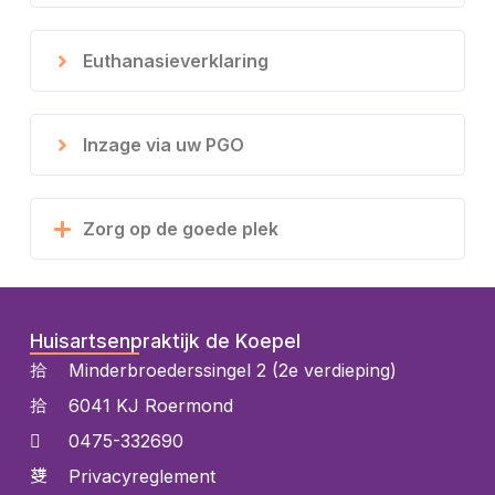
Euthanasieverklaring
Inzage via uw PGO
Zorg op de goede plek
Huisartsenpraktijk de Koepel
Minderbroederssingel 2 (2e verdieping)
6041 KJ Roermond
0475-332690
Privacyreglement