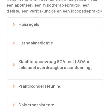
een apotheek, een fysiotherapiepraktijk, een
diëtiste, een verloskundige en een logopediepraktijk.
Huisregels
Herhaalmedicatie
Klachten/aanvraag SOA test ( SOA =
seksueel overdraagbare aandoening )
Praktijkondersteuning
Doktersassistente