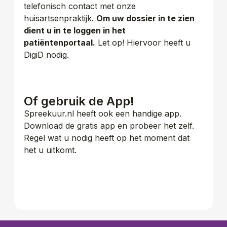
telefonisch contact met onze
huisartsenpraktijk.
Om uw dossier in te zien
dient u in te loggen in het
patiëntenportaal.
Let op! Hiervoor heeft u
DigiD nodig.
Of gebruik de App!
Spreekuur.nl heeft ook een handige app.
Download de gratis app en probeer het zelf.
Regel wat u nodig heeft op het moment dat
het u uitkomt.