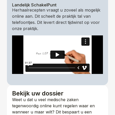
Landelijk SchakelPunt
Herhaalrecepten vraagt u zoveel als mogelijk
online aan. Dit scheelt de praktijk tal van
telefoontjes. Dit levert direct tijdwinst op voor
onze praktijk.
Bekijk uw dossier
Weet u dat u veel medische zaken
tegenwoordig online kunt regelen waar en
wanneer u maar wilt? Dit bespaart u een