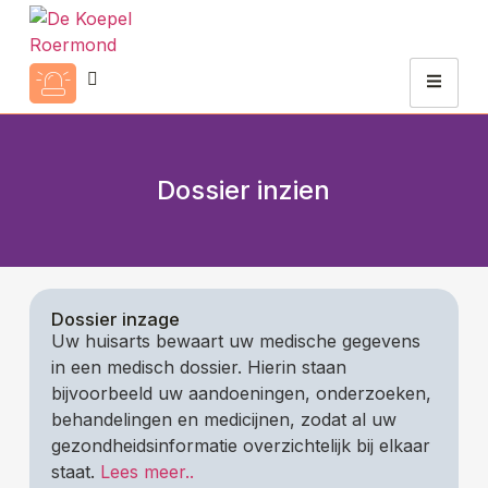
Dossier inzien
Dossier inzage
Uw huisarts bewaart uw medische gegevens
in een medisch dossier. Hierin staan
bijvoorbeeld uw aandoeningen, onderzoeken,
behandelingen en medicijnen, zodat al uw
gezondheidsinformatie overzichtelijk bij elkaar
staat.
Lees meer..