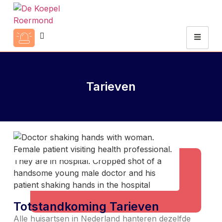
Tarieven
Totstandkoming Tarieven
Alle huisartsen in Nederland hanteren dezelfde