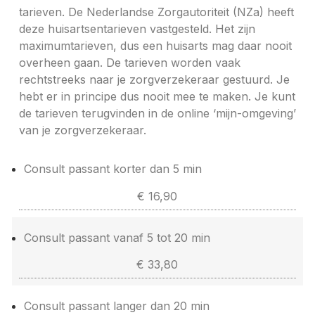
tarieven. De Nederlandse Zorgautoriteit (NZa) heeft
deze huisartsentarieven vastgesteld. Het zijn
maximumtarieven, dus een huisarts mag daar nooit
overheen gaan. De tarieven worden vaak
rechtstreeks naar je zorgverzekeraar gestuurd. Je
hebt er in principe dus nooit mee te maken. Je kunt
de tarieven terugvinden in de online ‘mijn-omgeving’
van je zorgverzekeraar.
Consult passant korter dan 5 min
€ 16,90
Consult passant vanaf 5 tot 20 min
€ 33,80
Consult passant langer dan 20 min