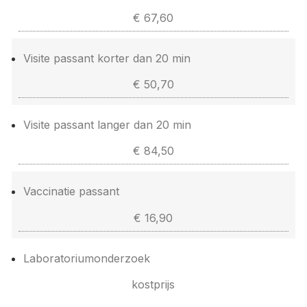
€ 67,60
Visite passant korter dan 20 min
€ 50,70
Visite passant langer dan 20 min
€ 84,50
Vaccinatie passant
€ 16,90
Laboratoriumonderzoek
kostprijs