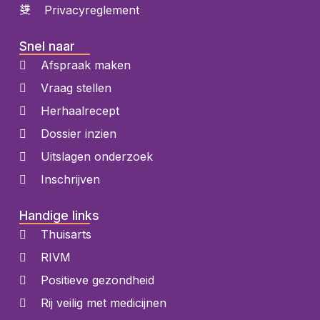
Privacyreglement
Snel naar
Afspraak maken
Vraag stellen
Herhaalrecept
Dossier inzien
Uitslagen onderzoek
Inschrijven
Handige links
Thuisarts
RIVM
Positieve gezondheid
Rij veilig met medicijnen