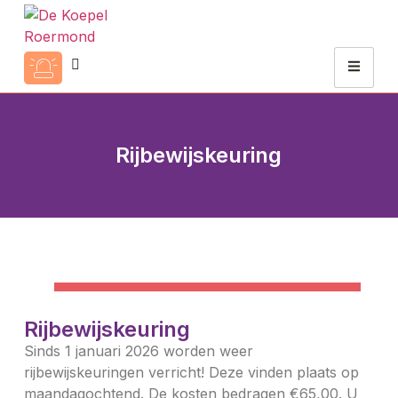
Rijbewijskeuring
Rijbewijskeuring
Sinds 1 januari 2026 worden weer
rijbewijskeuringen verricht! Deze vinden plaats op
maandagochtend. De kosten bedragen €65,00. U