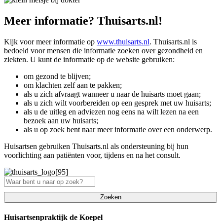
Meer informatie? Thuisarts.nl!
Kijk voor meer informatie op
www.thuisarts.nl
. Thuisarts.nl is
bedoeld voor mensen die informatie zoeken over gezondheid en
ziekten. U kunt de informatie op de website gebruiken:
om gezond te blijven;
om klachten zelf aan te pakken;
als u zich afvraagt wanneer u naar de huisarts moet gaan;
als u zich wilt voorbereiden op een gesprek met uw huisarts;
als u de uitleg en adviezen nog eens na wilt lezen na een
bezoek aan uw huisarts;
als u op zoek bent naar meer informatie over een onderwerp.
Huisartsen gebruiken Thuisarts.nl als ondersteuning bij hun
voorlichting aan patiënten voor, tijdens en na het consult.
Zoeken
Huisartsenpraktijk de Koepel