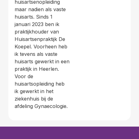
huisartsenopleiding
maar nadien als vaste
huisarts. Sinds 1
januari 2023 ben ik
praktijkhouder van
Huisartsenpraktijk De
Koepel. Voorheen heb
ik tevens als vaste
huisarts gewerkt in een
praktijk in Heerlen.
Voor de
huisartsopleiding heb
ik gewerkt in het
ziekenhuis bij de
afdeling Gynaecologie.