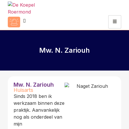
Mw. N. Zariouh
Mw. N. Zariouh
Huisarts
Sinds 2018 ben ik
werkzaam binnen deze
praktijk. Aanvankelijk
nog als onderdeel van
mijn