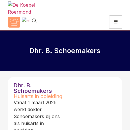
Dhr. B. Schoemakers
Dhr. B.
Schoemakers
Huisarts in opleiding
Vanaf 1 maart 2026
werkt dokter
Schoemakers bij ons
als huisarts in