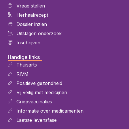
Vraag stellen
Herhaalrecept
Dossier inzien
Uitslagen onderzoek
Inschrijven
Handige links
Thuisarts
RIVM
Positieve gezondheid
Rij veilig met medicijnen
Griepvaccinaties
Informatie over medicamenten
Laatste levensfase