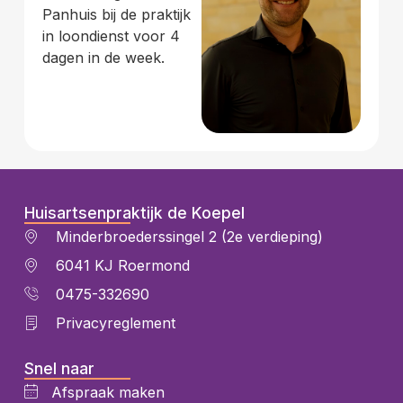
Panhuis bij de praktijk
in loondienst voor 4
dagen in de week.
Huisartsenpraktijk de Koepel
Minderbroederssingel 2 (2e verdieping)
6041 KJ Roermond
0475-332690
Privacyreglement
Snel naar
Afspraak maken