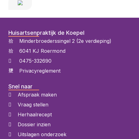
Huisartsenpraktijk de Koepel
Minderbroederssingel 2 (2e verdieping)
6041 KJ Roermond
0475-332690
Privacyreglement
Snel naar
Afspraak maken
Vraag stellen
Herhaalrecept
Dossier inzien
Uitslagen onderzoek