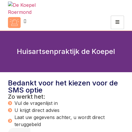
Huisartsenpraktijk de Koepel
Bedankt voor het kiezen voor de
SMS optie
Zo werkt het:
Vul de vragenlijst in
U krijgt direct advies
Laat uw gegevens achter, u wordt direct
teruggebeld